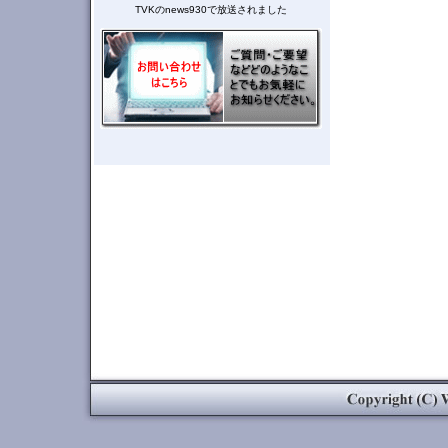
TVKのnews930で放送されました